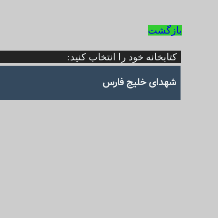
بازگشت
کتابخانه خود را انتخاب کنید:
شهدای خلیج فارس