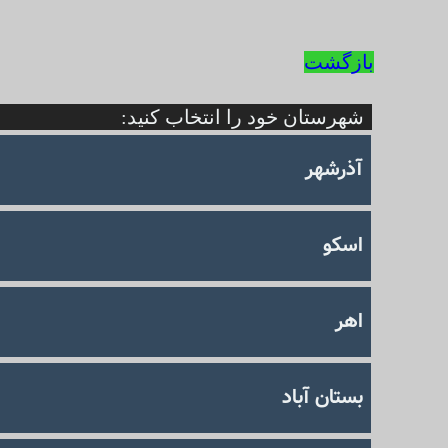
بازگشت
شهرستان خود را انتخاب کنید:
آذرشهر
اسکو
اهر
بستان آباد